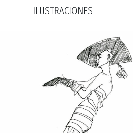
ILUSTRACIONES