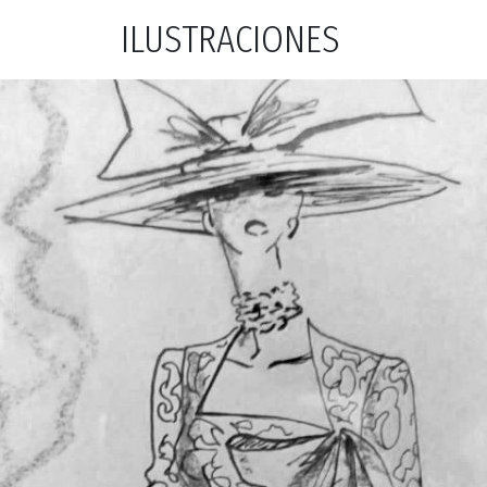
ILUSTRACIONES